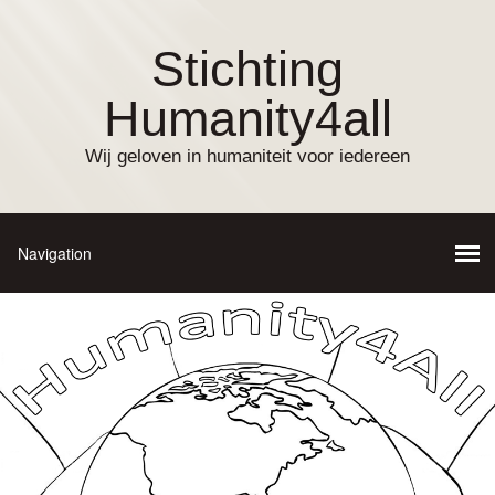
Stichting
Humanity4all
Wij geloven in humaniteit voor iedereen