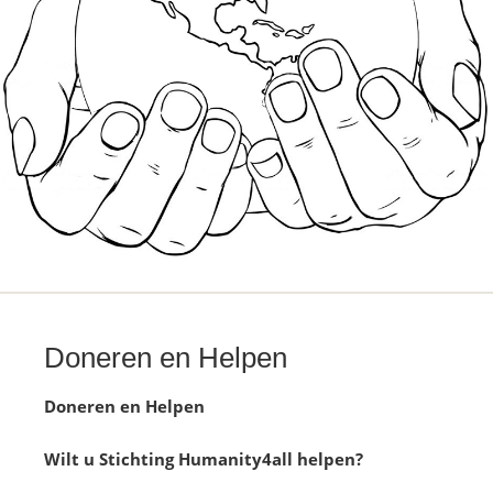
Doneren en Helpen
Doneren en Helpen
Wilt u Stichting Humanity4all helpen?