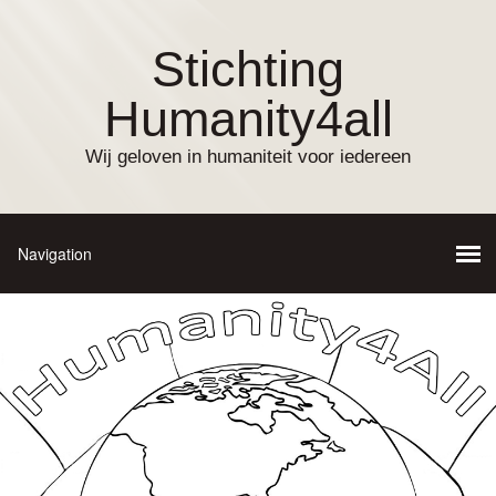
Stichting
Humanity4all
Wij geloven in humaniteit voor iedereen