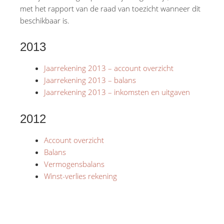
met het rapport van de raad van toezicht wanneer dit
beschikbaar is.
2013
Jaarrekening 2013 – account overzicht
Jaarrekening 2013 – balans
Jaarrekening 2013 – inkomsten en uitgaven
2012
Account overzicht
Balans
Vermogensbalans
Winst-verlies rekening