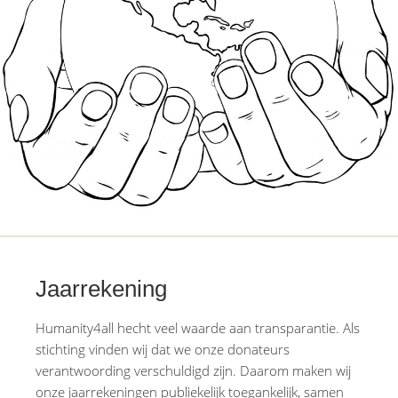
Jaarrekening
Humanity4all hecht veel waarde aan transparantie. Als
stichting vinden wij dat we onze donateurs
verantwoording verschuldigd zijn. Daarom maken wij
onze jaarrekeningen publiekelijk toegankelijk, samen