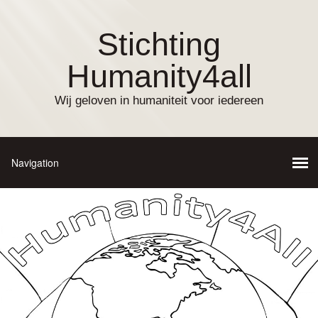
Stichting
Humanity4all
Wij geloven in humaniteit voor iedereen