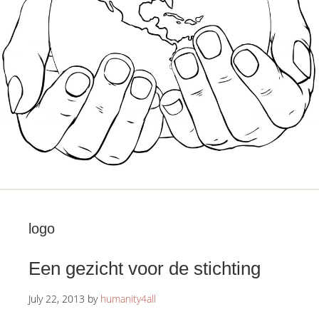
logo
Een gezicht voor de stichting
July 22, 2013
by
humanity4all