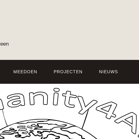
reen
MEEDOEN
PROJECTEN
NIEUWS