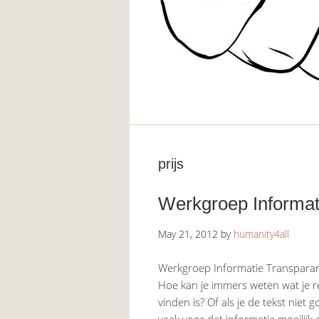
prijs
Werkgroep Informat
May 21, 2012
by
humanity4all
Werkgroep Informatie Transparant
Hoe kan je immers weten wat je rec
vinden is? Of als je de tekst niet