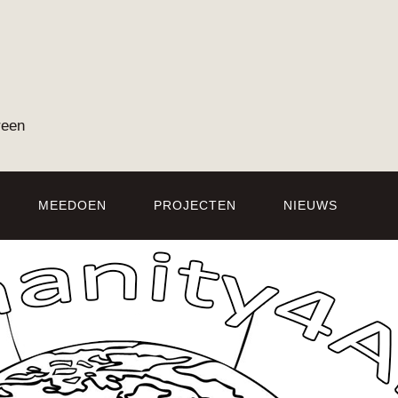
reen
MEEDOEN
PROJECTEN
NIEUWS