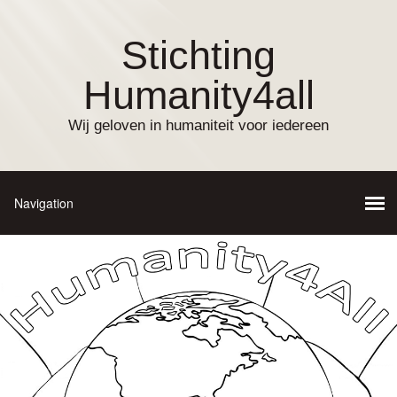
Stichting
Humanity4all
Wij geloven in humaniteit voor iedereen