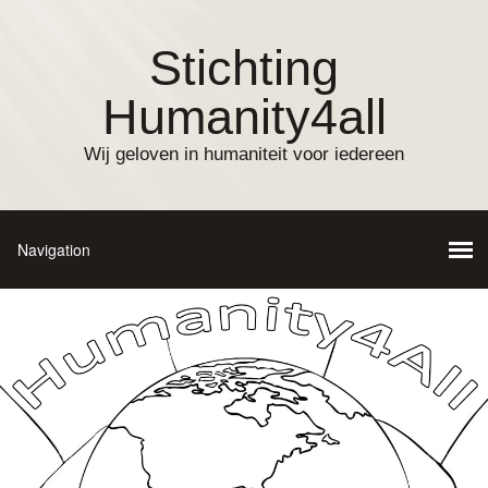
Stichting
Humanity4all
Wij geloven in humaniteit voor iedereen