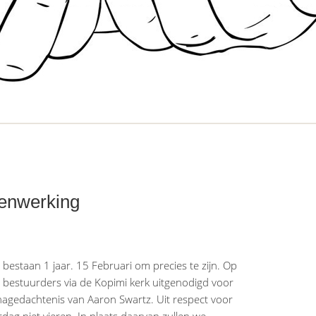
enwerking
bestaan 1 jaar. 15 Februari om precies te zijn. Op
e bestuurders via de Kopimi kerk uitgenodigd voor
agedachtenis van Aaron Swartz. Uit respect voor