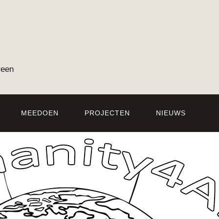
reen
MEEDOEN
PROJECTEN
NIEUWS